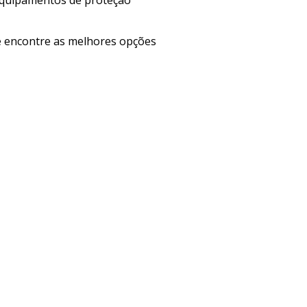
 e encontre as melhores opções