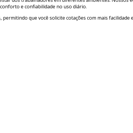
onforto e confiabilidade no uso diário.
, permitindo que você solicite cotações com mais facilidade