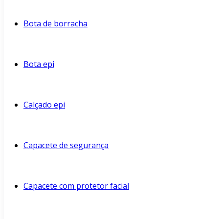
Bota de borracha
Bota epi
Calçado epi
Capacete de segurança
Capacete com protetor facial