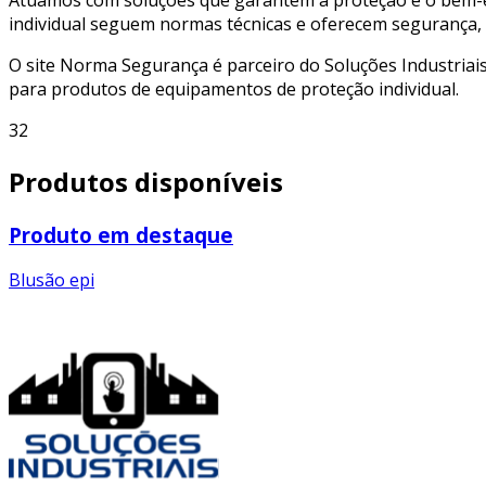
individual seguem normas técnicas e oferecem segurança, c
O site Norma Segurança é parceiro do Soluções Industriais
para produtos de equipamentos de proteção individual.
32
Produtos disponíveis
Produto em destaque
Blusão epi