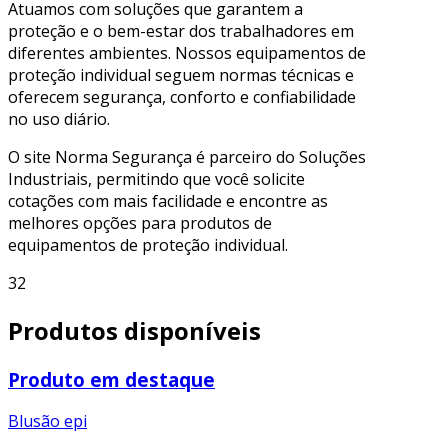
Atuamos com soluções que garantem a
proteção e o bem-estar dos trabalhadores em
diferentes ambientes. Nossos equipamentos de
proteção individual seguem normas técnicas e
oferecem segurança, conforto e confiabilidade
no uso diário.
O site Norma Segurança é parceiro do Soluções
Industriais, permitindo que você solicite
cotações com mais facilidade e encontre as
melhores opções para produtos de
equipamentos de proteção individual.
32
Produtos disponíveis
Produto em destaque
Blusão epi