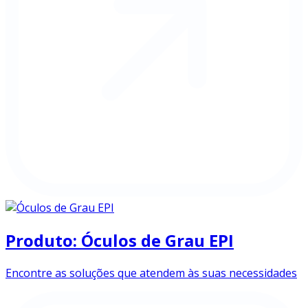
Produto: Óculos de Grau EPI
Encontre as soluções que atendem às suas necessidades