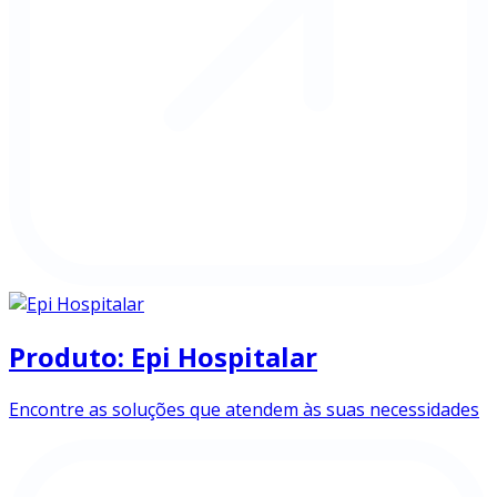
Produto: Epi Hospitalar
Encontre as soluções que atendem às suas necessidades