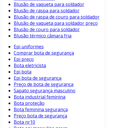
Blusão de vaqueta para soldador
Blusão de raspa para soldador
Blusão de raspa de couro para soldador
Blusão de vaqueta para soldador preço
Blusão de couro para soldador
Blusão térmico câmara fria
Epi uniformes
Comprar bota de segurança
Epi preço
Bota eletricista
Epi bota
Epi bota de segurança
Preço de bota de segurança
Sapato segurança masculino
Bota industrial feminina
Bota proteção
Bota feminina segurança
Preço bota de segurança
Bota nr10