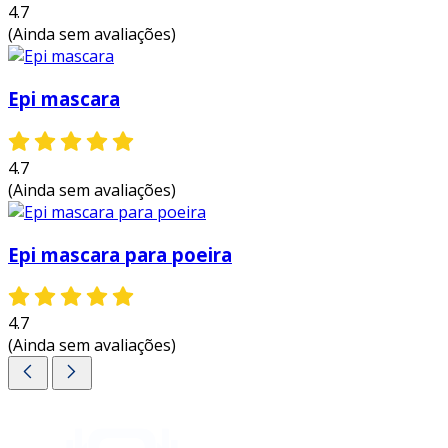
4.7
(Ainda sem avaliações)
Epi mascara
4.7
(Ainda sem avaliações)
Epi mascara para poeira
4.7
(Ainda sem avaliações)