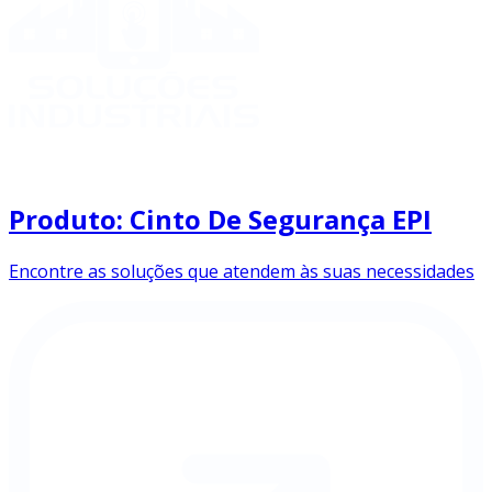
Produto: Cinto De Segurança EPI
Encontre as soluções que atendem às suas necessidades