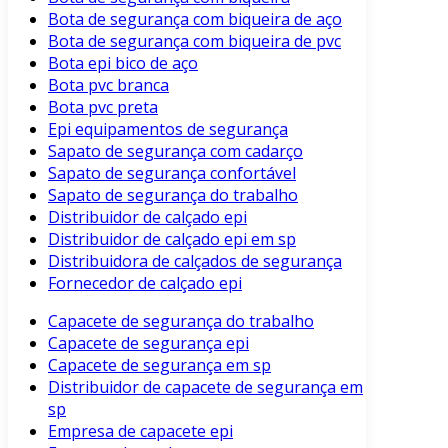
Bota de segurança com biqueira de aço
Bota de segurança com biqueira de pvc
Bota epi bico de aço
Bota pvc branca
Bota pvc preta
Epi equipamentos de segurança
Sapato de segurança com cadarço
Sapato de segurança confortável
Sapato de segurança do trabalho
Distribuidor de calçado epi
Distribuidor de calçado epi em sp
Distribuidora de calçados de segurança
Fornecedor de calçado epi
Capacete de segurança do trabalho
Capacete de segurança epi
Capacete de segurança em sp
Distribuidor de capacete de segurança em
sp
Empresa de capacete epi