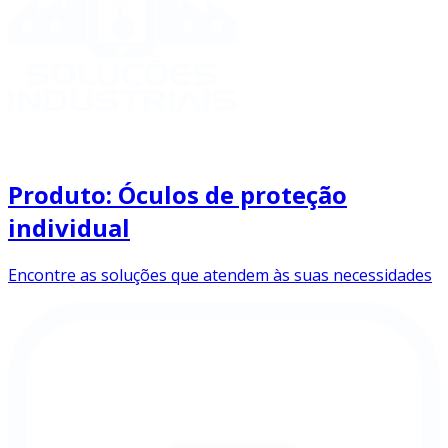
Produto: Óculos de proteção
individual
Encontre as soluções que atendem às suas necessidades