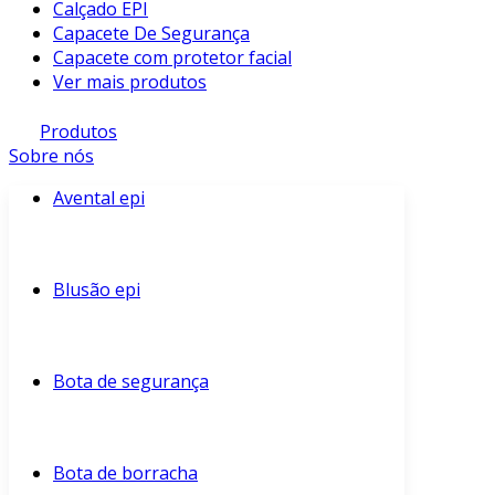
Calçado EPI
Capacete De Segurança
Capacete com protetor facial
Ver mais produtos
Produtos
Sobre nós
Avental epi
Blusão epi
Bota de segurança
Bota de borracha