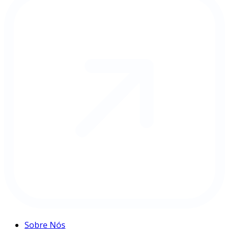
Sobre Nós