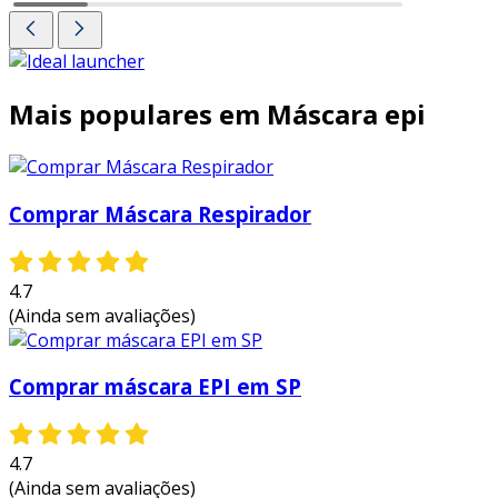
Mais populares em Máscara epi
Comprar Máscara Respirador
4.7
(Ainda sem avaliações)
Comprar máscara EPI em SP
4.7
(Ainda sem avaliações)