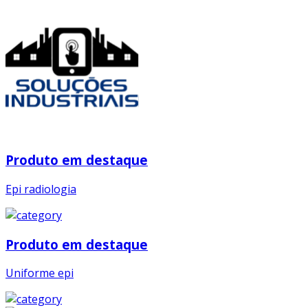
Produto em destaque
Epi radiologia
Produto em destaque
Uniforme epi