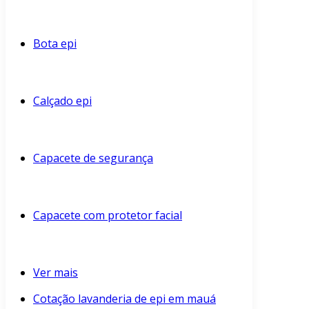
Bota epi
Calçado epi
Capacete de segurança
Capacete com protetor facial
Ver mais
Cotação lavanderia de epi em mauá