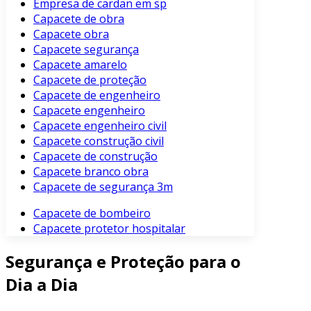
Empresa de cardan em sp
Capacete de obra
Capacete obra
Capacete segurança
Capacete amarelo
Capacete de proteção
Capacete de engenheiro
Capacete engenheiro
Capacete engenheiro civil
Capacete construção civil
Capacete de construção
Capacete branco obra
Capacete de segurança 3m
Capacete de bombeiro
Capacete protetor hospitalar
Segurança e Proteção para o
Dia a Dia