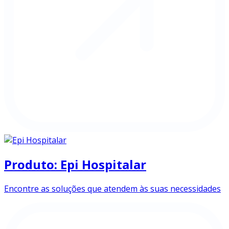
Produto: Epi Hospitalar
Encontre as soluções que atendem às suas necessidades