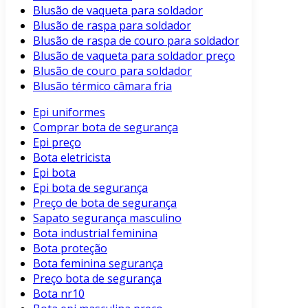
Blusão de vaqueta para soldador
Blusão de raspa para soldador
Blusão de raspa de couro para soldador
Blusão de vaqueta para soldador preço
Blusão de couro para soldador
Blusão térmico câmara fria
Epi uniformes
Comprar bota de segurança
Epi preço
Bota eletricista
Epi bota
Epi bota de segurança
Preço de bota de segurança
Sapato segurança masculino
Bota industrial feminina
Bota proteção
Bota feminina segurança
Preço bota de segurança
Bota nr10