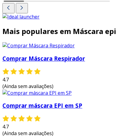
Mais populares em Máscara epi
Comprar Máscara Respirador
4.7
(Ainda sem avaliações)
Comprar máscara EPI em SP
4.7
(Ainda sem avaliações)