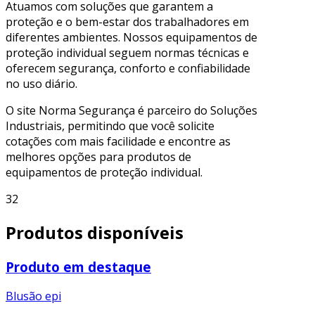
Atuamos com soluções que garantem a
proteção e o bem-estar dos trabalhadores em
diferentes ambientes. Nossos equipamentos de
proteção individual seguem normas técnicas e
oferecem segurança, conforto e confiabilidade
no uso diário.
O site Norma Segurança é parceiro do Soluções
Industriais, permitindo que você solicite
cotações com mais facilidade e encontre as
melhores opções para produtos de
equipamentos de proteção individual.
32
Produtos disponíveis
Produto em destaque
Blusão epi