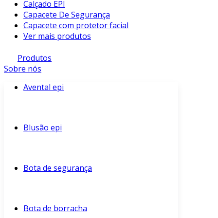
Calçado EPI
Capacete De Segurança
Capacete com protetor facial
Ver mais produtos
Produtos
Sobre nós
Avental epi
Blusão epi
Bota de segurança
Bota de borracha