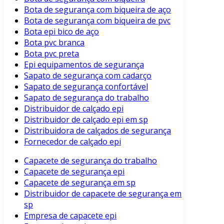
Bota de segurança com biqueira de aço
Bota de segurança com biqueira de pvc
Bota epi bico de aço
Bota pvc branca
Bota pvc preta
Epi equipamentos de segurança
Sapato de segurança com cadarço
Sapato de segurança confortável
Sapato de segurança do trabalho
Distribuidor de calçado epi
Distribuidor de calçado epi em sp
Distribuidora de calçados de segurança
Fornecedor de calçado epi
Capacete de segurança do trabalho
Capacete de segurança epi
Capacete de segurança em sp
Distribuidor de capacete de segurança em
sp
Empresa de capacete epi