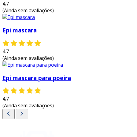
4.7
(Ainda sem avaliações)
Epi mascara
4.7
(Ainda sem avaliações)
Epi mascara para poeira
4.7
(Ainda sem avaliações)