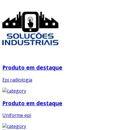
Produto em destaque
Epi radiologia
Produto em destaque
Uniforme epi