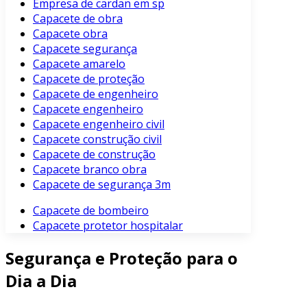
Empresa de cardan em sp
Capacete de obra
Capacete obra
Capacete segurança
Capacete amarelo
Capacete de proteção
Capacete de engenheiro
Capacete engenheiro
Capacete engenheiro civil
Capacete construção civil
Capacete de construção
Capacete branco obra
Capacete de segurança 3m
Capacete de bombeiro
Capacete protetor hospitalar
Segurança e Proteção para o
Dia a Dia