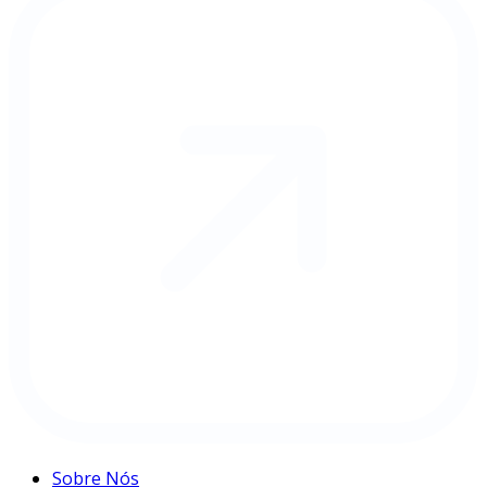
Sobre Nós