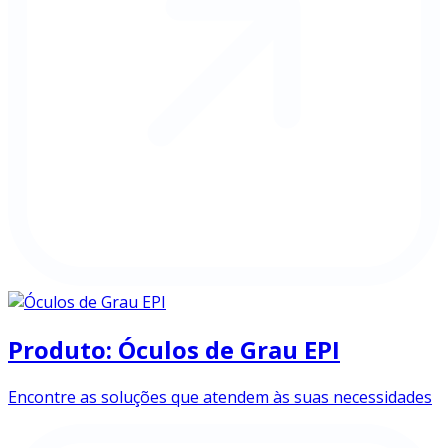
Produto: Óculos de Grau EPI
Encontre as soluções que atendem às suas necessidades