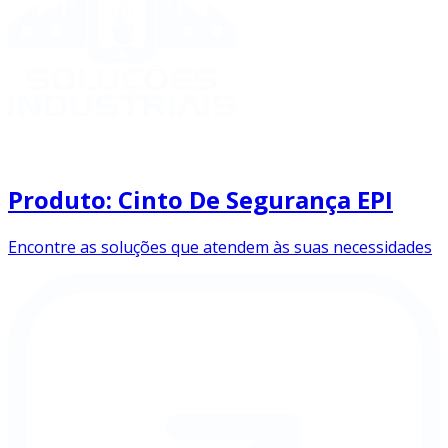
Produto: Cinto De Segurança EPI
Encontre as soluções que atendem às suas necessidades