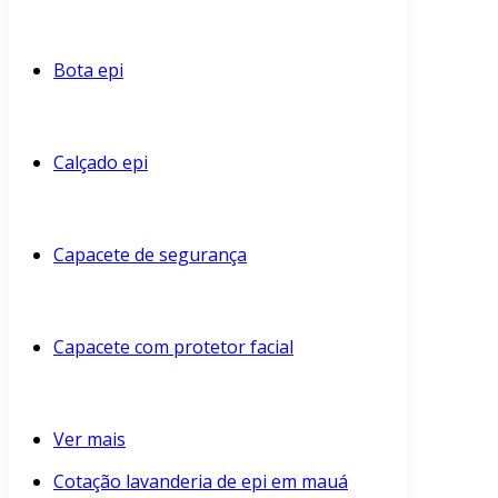
Bota epi
Calçado epi
Capacete de segurança
Capacete com protetor facial
Ver mais
Cotação lavanderia de epi em mauá