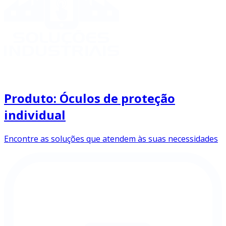
Produto: Óculos de proteção
individual
Encontre as soluções que atendem às suas necessidades