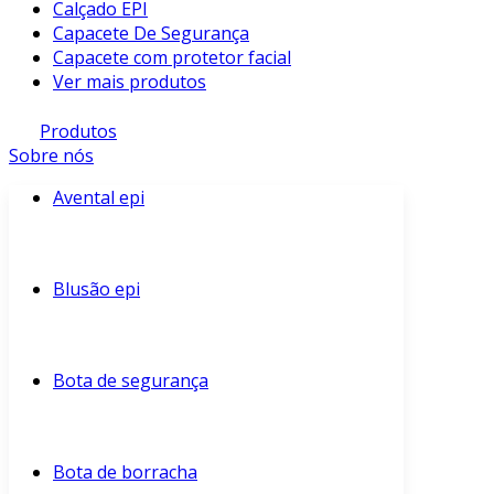
Calçado EPI
Capacete De Segurança
Capacete com protetor facial
Ver mais produtos
Produtos
Sobre nós
Avental epi
Blusão epi
Bota de segurança
Bota de borracha