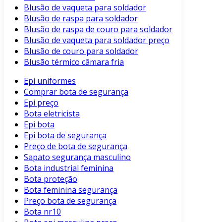
Blusão de vaqueta para soldador
Blusão de raspa para soldador
Blusão de raspa de couro para soldador
Blusão de vaqueta para soldador preço
Blusão de couro para soldador
Blusão térmico câmara fria
Epi uniformes
Comprar bota de segurança
Epi preço
Bota eletricista
Epi bota
Epi bota de segurança
Preço de bota de segurança
Sapato segurança masculino
Bota industrial feminina
Bota proteção
Bota feminina segurança
Preço bota de segurança
Bota nr10