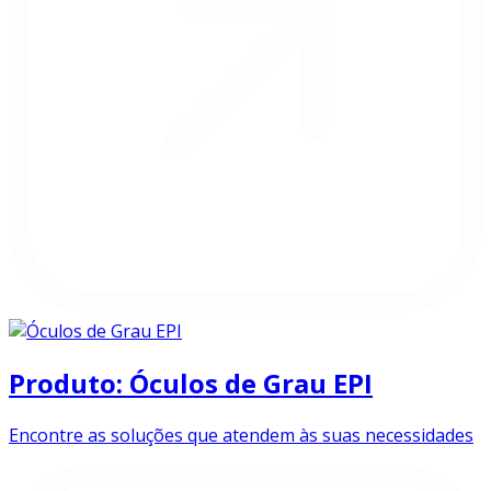
Produto: Óculos de Grau EPI
Encontre as soluções que atendem às suas necessidades