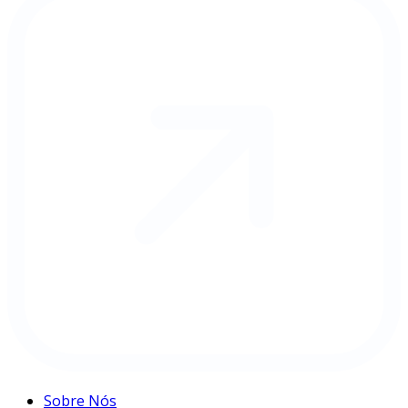
Sobre Nós