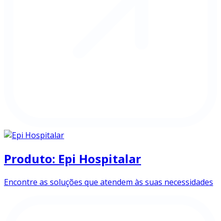
Produto: Epi Hospitalar
Encontre as soluções que atendem às suas necessidades