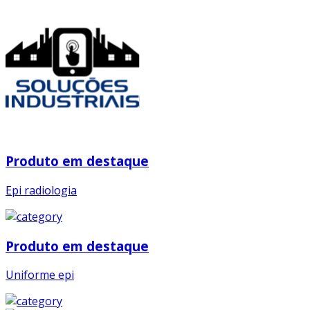
Produto em destaque
Epi radiologia
Produto em destaque
Uniforme epi