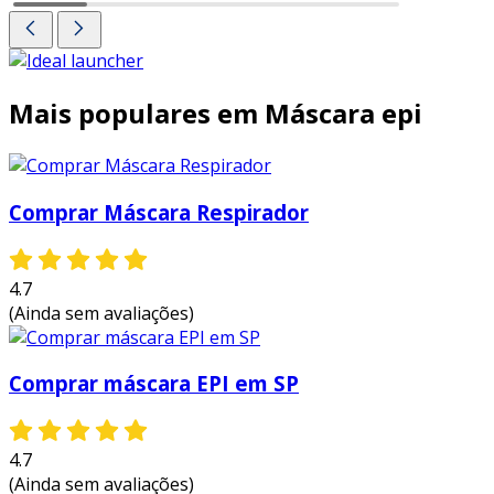
Mais populares em Máscara epi
Comprar Máscara Respirador
4.7
(Ainda sem avaliações)
Comprar máscara EPI em SP
4.7
(Ainda sem avaliações)