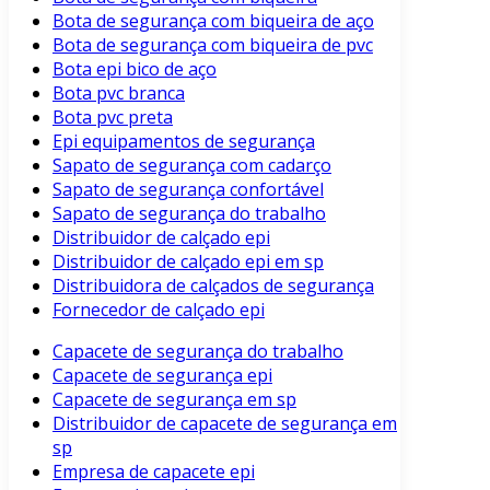
Bota de segurança com biqueira de aço
Bota de segurança com biqueira de pvc
Bota epi bico de aço
Bota pvc branca
Bota pvc preta
Epi equipamentos de segurança
Sapato de segurança com cadarço
Sapato de segurança confortável
Sapato de segurança do trabalho
Distribuidor de calçado epi
Distribuidor de calçado epi em sp
Distribuidora de calçados de segurança
Fornecedor de calçado epi
Capacete de segurança do trabalho
Capacete de segurança epi
Capacete de segurança em sp
Distribuidor de capacete de segurança em
sp
Empresa de capacete epi