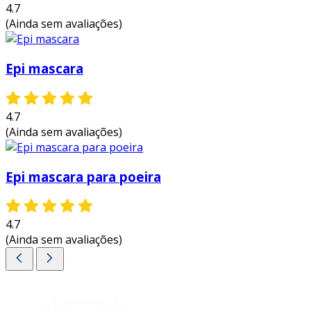
4.7
(Ainda sem avaliações)
Epi mascara
4.7
(Ainda sem avaliações)
Epi mascara para poeira
4.7
(Ainda sem avaliações)