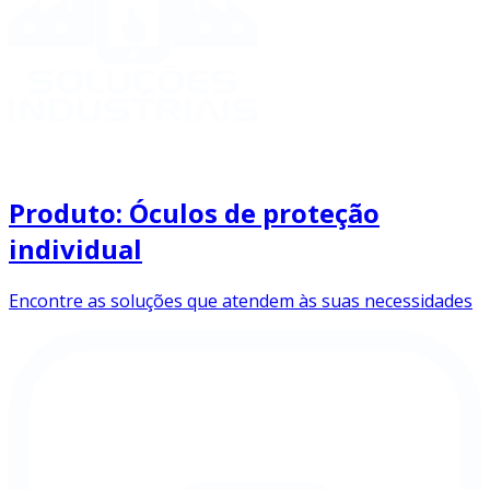
Produto: Óculos de proteção
individual
Encontre as soluções que atendem às suas necessidades