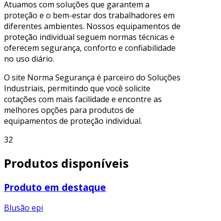
Atuamos com soluções que garantem a
proteção e o bem-estar dos trabalhadores em
diferentes ambientes. Nossos equipamentos de
proteção individual seguem normas técnicas e
oferecem segurança, conforto e confiabilidade
no uso diário.
O site Norma Segurança é parceiro do Soluções
Industriais, permitindo que você solicite
cotações com mais facilidade e encontre as
melhores opções para produtos de
equipamentos de proteção individual.
32
Produtos disponíveis
Produto em destaque
Blusão epi