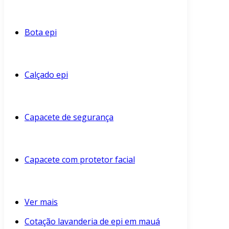
Bota epi
Calçado epi
Capacete de segurança
Capacete com protetor facial
Ver mais
Cotação lavanderia de epi em mauá