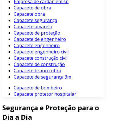
Empresa de cardan em sp
Capacete de obra
Capacete obra
Capacete segurança
Capacete amarelo
Capacete de proteção
Capacete de engenheiro
Capacete engenheiro
Capacete engenheiro civil
Capacete construção civil
Capacete de construção
Capacete branco obra
Capacete de segurança 3m
Capacete de bombeiro
Capacete protetor hospitalar
Segurança e Proteção para o
Dia a Dia