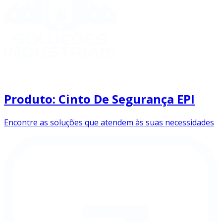
Produto: Cinto De Segurança EPI
Encontre as soluções que atendem às suas necessidades