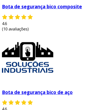
Bota de segurança bico composite
4.6
(10 avaliações)
Bota de segurança bico de aço
4.6