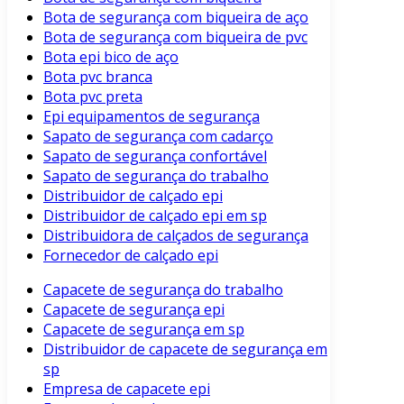
Bota de segurança com biqueira de aço
Bota de segurança com biqueira de pvc
Bota epi bico de aço
Bota pvc branca
Bota pvc preta
Epi equipamentos de segurança
Sapato de segurança com cadarço
Sapato de segurança confortável
Sapato de segurança do trabalho
Distribuidor de calçado epi
Distribuidor de calçado epi em sp
Distribuidora de calçados de segurança
Fornecedor de calçado epi
Capacete de segurança do trabalho
Capacete de segurança epi
Capacete de segurança em sp
Distribuidor de capacete de segurança em
sp
Empresa de capacete epi