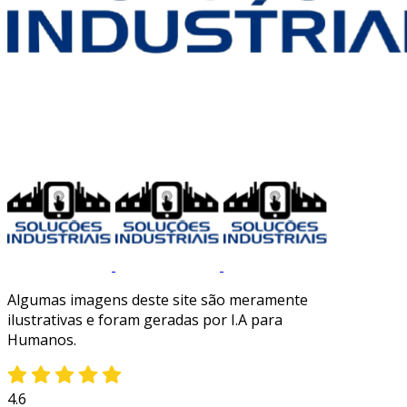
Algumas imagens deste site são meramente
ilustrativas e foram geradas por I.A para
Humanos.
4.6