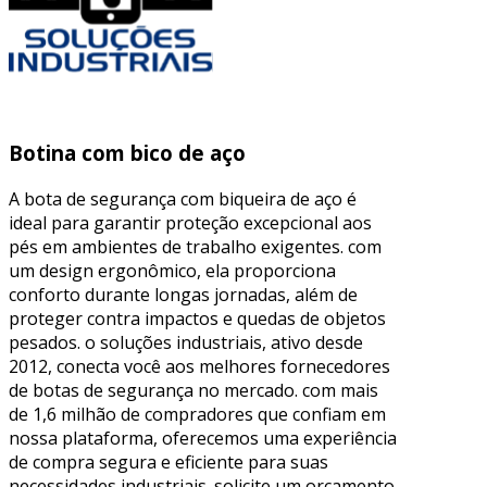
Botina com bico de aço
A bota de segurança com biqueira de aço é
ideal para garantir proteção excepcional aos
pés em ambientes de trabalho exigentes. com
um design ergonômico, ela proporciona
conforto durante longas jornadas, além de
proteger contra impactos e quedas de objetos
pesados. o soluções industriais, ativo desde
2012, conecta você aos melhores fornecedores
de botas de segurança no mercado. com mais
de 1,6 milhão de compradores que confiam em
nossa plataforma, oferecemos uma experiência
de compra segura e eficiente para suas
necessidades industriais. solicite um orçamento