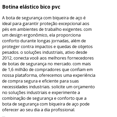
Botina elástico bico pvc
A bota de segurança com biqueira de aço é
ideal para garantir proteção excepcional aos
pés em ambientes de trabalho exigentes. com
um design ergonômico, ela proporciona
conforto durante longas jornadas, além de
proteger contra impactos e quedas de objetos
pesados. o soluções industriais, ativo desde
2012, conecta você aos melhores fornecedores
de botas de segurança no mercado. com mais
de 1,6 milhão de compradores que confiam em
nossa plataforma, oferecemos uma experiência
de compra segura e eficiente para suas
necessidades industriais. solicite um orçamento
no soluções industriais e experimente a
combinação de segurança e conforto que a
bota de segurança com biqueira de aço pode
oferecer ao seu dia a dia profissional.