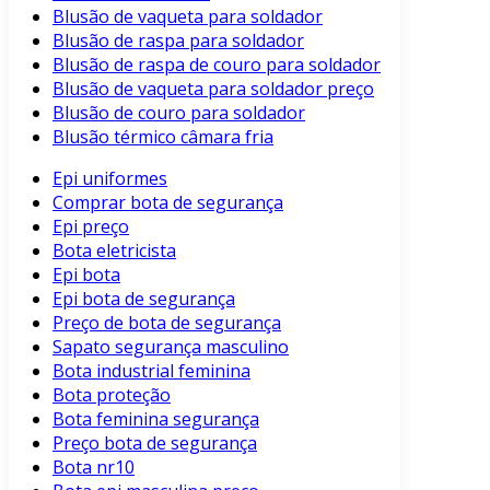
Blusão de vaqueta para soldador
Blusão de raspa para soldador
Blusão de raspa de couro para soldador
Blusão de vaqueta para soldador preço
Blusão de couro para soldador
Blusão térmico câmara fria
Epi uniformes
Comprar bota de segurança
Epi preço
Bota eletricista
Epi bota
Epi bota de segurança
Preço de bota de segurança
Sapato segurança masculino
Bota industrial feminina
Bota proteção
Bota feminina segurança
Preço bota de segurança
Bota nr10