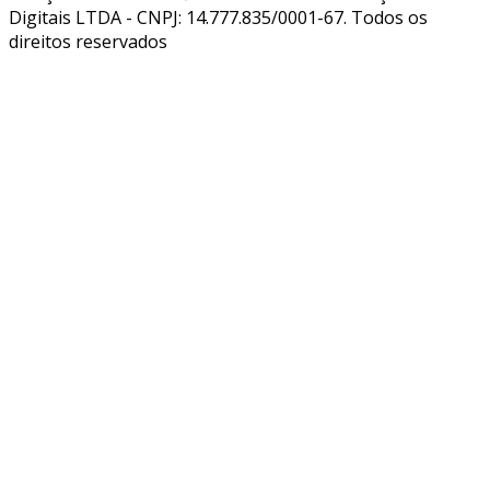
Digitais LTDA - CNPJ: 14.777.835/0001-67. Todos os
direitos reservados