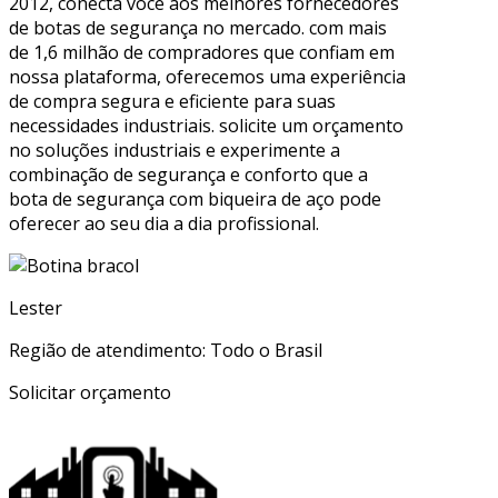
2012, conecta você aos melhores fornecedores
de botas de segurança no mercado. com mais
de 1,6 milhão de compradores que confiam em
nossa plataforma, oferecemos uma experiência
de compra segura e eficiente para suas
necessidades industriais. solicite um orçamento
no soluções industriais e experimente a
combinação de segurança e conforto que a
bota de segurança com biqueira de aço pode
oferecer ao seu dia a dia profissional.
Lester
Região de atendimento: Todo o Brasil
Solicitar orçamento