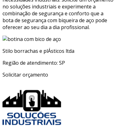
no soluções industriais e experimente a
combinação de segurança e conforto que a
bota de segurança com biqueira de aço pode
oferecer ao seu dia a dia profissional.
Stilo borrachas e plÁsticos ltda
Região de atendimento: SP
Solicitar orçamento