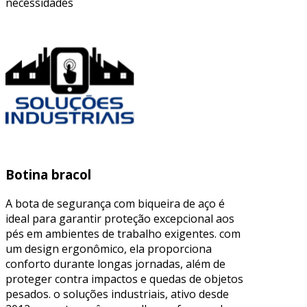
necessidades
Botina bracol
A bota de segurança com biqueira de aço é
ideal para garantir proteção excepcional aos
pés em ambientes de trabalho exigentes. com
um design ergonômico, ela proporciona
conforto durante longas jornadas, além de
proteger contra impactos e quedas de objetos
pesados. o soluções industriais, ativo desde