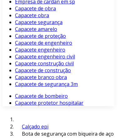
Empresa de cardan em sp
Capacete de obra
Capacete obra
Capacete segurança
Capacete amarelo
Capacete de proteção
Capacete de engenheiro
Capacete engenheiro
Capacete engenheiro civil
Capacete construção civil
Capacete de construção
Capacete branco obra
Capacete de segurança 3m
Capacete de bombeiro
Capacete protetor hospitalar
Calçado epi
Bota de segurança com biqueira de aço