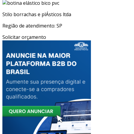
Stilo borrachas e plÁsticos ltda
Região de atendimento: SP
Solicitar orçamento