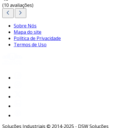
(10 avaliações)
Sobre Nós
Mapa do site
Política de Privacidade
Termos de Uso
Soluções Industriais © 2014-2025 - DSW Soluções