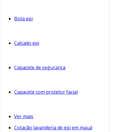
Bota epi
Calçado epi
Capacete de segurança
Capacete com protetor facial
Ver mais
Cotação lavanderia de epi em mauá