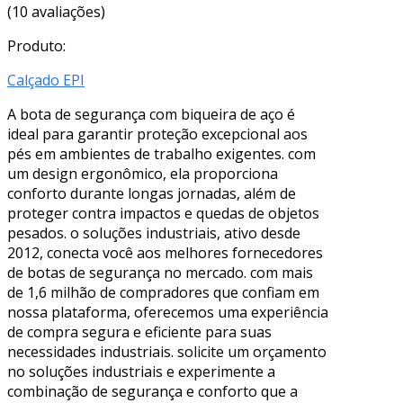
(10 avaliações)
Produto:
Calçado EPI
A bota de segurança com biqueira de aço é
ideal para garantir proteção excepcional aos
pés em ambientes de trabalho exigentes. com
um design ergonômico, ela proporciona
conforto durante longas jornadas, além de
proteger contra impactos e quedas de objetos
pesados. o soluções industriais, ativo desde
2012, conecta você aos melhores fornecedores
de botas de segurança no mercado. com mais
de 1,6 milhão de compradores que confiam em
nossa plataforma, oferecemos uma experiência
de compra segura e eficiente para suas
necessidades industriais. solicite um orçamento
no soluções industriais e experimente a
combinação de segurança e conforto que a