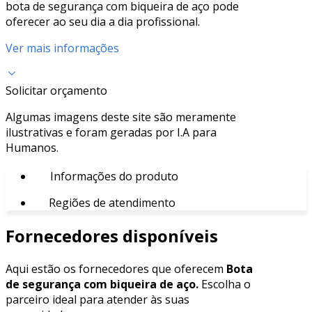
bota de segurança com biqueira de aço pode
oferecer ao seu dia a dia profissional.
Ver mais informações
Solicitar orçamento
Algumas imagens deste site são meramente
ilustrativas e foram geradas por I.A para
Humanos.
Informações do produto
Regiões de atendimento
Fornecedores disponíveis
Aqui estão os fornecedores que oferecem
Bota
de segurança com biqueira de aço.
Escolha o
parceiro ideal para atender às suas