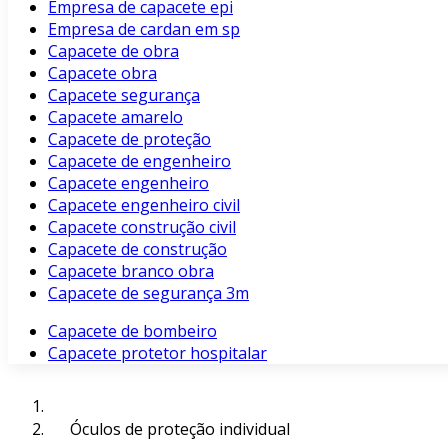
Empresa de capacete epi
Empresa de cardan em sp
Capacete de obra
Capacete obra
Capacete segurança
Capacete amarelo
Capacete de proteção
Capacete de engenheiro
Capacete engenheiro
Capacete engenheiro civil
Capacete construção civil
Capacete de construção
Capacete branco obra
Capacete de segurança 3m
Capacete de bombeiro
Capacete protetor hospitalar
Óculos de proteção individual