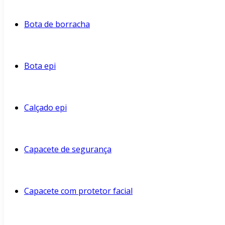
Bota de borracha
Bota epi
Calçado epi
Capacete de segurança
Capacete com protetor facial