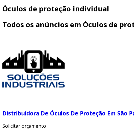
Óculos de proteção individual
Todos os anúncios em Óculos de prot
Distribuidora De Óculos De Proteção Em São P
Solicitar orçamento