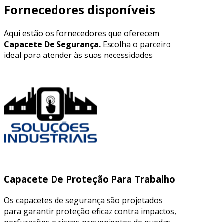
Fornecedores disponíveis
Aqui estão os fornecedores que oferecem
Capacete De Segurança.
Escolha o parceiro
ideal para atender às suas necessidades
Capacete De Proteção Para Trabalho
Os capacetes de segurança são projetados
para garantir proteção eficaz contra impactos,