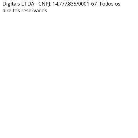
Digitais LTDA - CNPJ: 14.777.835/0001-67. Todos os
direitos reservados