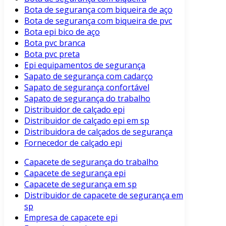
Bota de segurança com biqueira de aço
Bota de segurança com biqueira de pvc
Bota epi bico de aço
Bota pvc branca
Bota pvc preta
Epi equipamentos de segurança
Sapato de segurança com cadarço
Sapato de segurança confortável
Sapato de segurança do trabalho
Distribuidor de calçado epi
Distribuidor de calçado epi em sp
Distribuidora de calçados de segurança
Fornecedor de calçado epi
Capacete de segurança do trabalho
Capacete de segurança epi
Capacete de segurança em sp
Distribuidor de capacete de segurança em
sp
Empresa de capacete epi