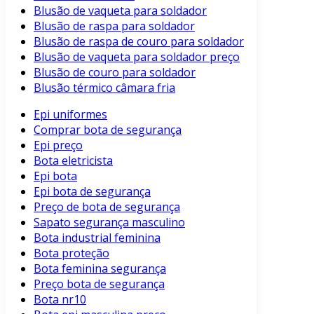
Blusão de vaqueta para soldador
Blusão de raspa para soldador
Blusão de raspa de couro para soldador
Blusão de vaqueta para soldador preço
Blusão de couro para soldador
Blusão térmico câmara fria
Epi uniformes
Comprar bota de segurança
Epi preço
Bota eletricista
Epi bota
Epi bota de segurança
Preço de bota de segurança
Sapato segurança masculino
Bota industrial feminina
Bota proteção
Bota feminina segurança
Preço bota de segurança
Bota nr10