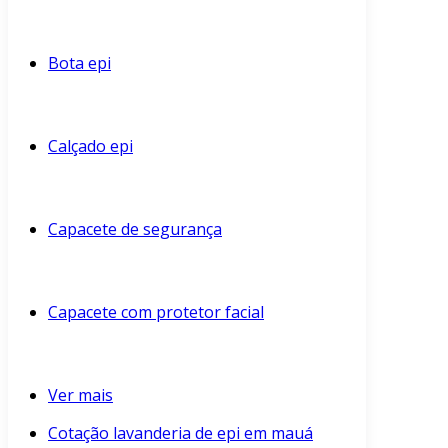
Bota epi
Calçado epi
Capacete de segurança
Capacete com protetor facial
Ver mais
Cotação lavanderia de epi em mauá