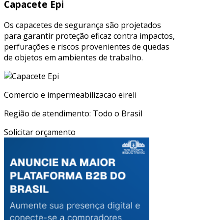
Capacete Epi
Os capacetes de segurança são projetados
para garantir proteção eficaz contra impactos,
perfurações e riscos provenientes de quedas
de objetos em ambientes de trabalho.
Comercio e impermeabilizacao eireli
Região de atendimento: Todo o Brasil
Solicitar orçamento