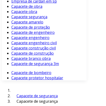
Empresa de cardan em sp
Capacete de obra
Capacete obra
Capacete segurança
Capacete amarelo
Capacete de proteção
Capacete de engenheiro
Capacete engenheiro
Capacete engenheiro civil
Capacete construção civil
Capacete de construção
Capacete branco obra
Capacete de segurança 3m
Capacete de bombeiro
Capacete protetor hospitalar
Capacete de segurança
Capacete de segurança