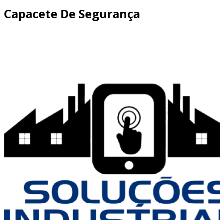
Capacete De Segurança