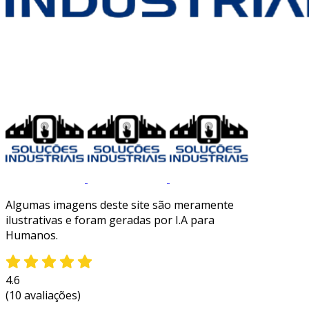
Algumas imagens deste site são meramente
ilustrativas e foram geradas por I.A para
Humanos.
4.6
(10 avaliações)