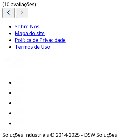
(10 avaliações)
Sobre Nós
Mapa do site
Política de Privacidade
Termos de Uso
Soluções Industriais © 2014-2025 - DSW Soluções