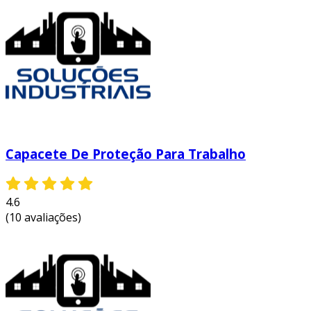
Capacete De Proteção Para Trabalho
4.6
(10 avaliações)