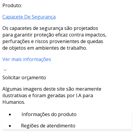
Produto:
Capacete De Segurança
Os capacetes de segurança são projetados
para garantir proteção eficaz contra impactos,
perfurações e riscos provenientes de quedas
de objetos em ambientes de trabalho.
Ver mais informações
Solicitar orçamento
Algumas imagens deste site são meramente
ilustrativas e foram geradas por I.A para
Humanos.
Informações do produto
Regiões de atendimento