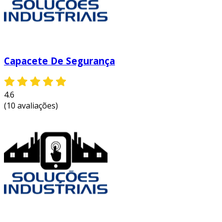
Capacete De Segurança
4.6
(10 avaliações)